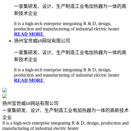
一家集研发、设计、生产制造工业电加热器为一体的高
新技术企业
It is a high-tech enterprise integrating R & D, design,
production and manufacturing of industrial electric heater
READ MORE
扬州宝世威k8网站有限公司
一家集研发、设计、生产制造工业电加热器为一体的高
新技术企业
It is a high-tech enterprise integrating R & D, design,
production and manufacturing of industrial electric heater
READ MORE
扬州宝世威k8网站有限公司
一家集研发、设计、生产制造工业电加热器为一体的高新技术
企业
It is a high-tech enterprise integrating R & D, design, production and
manufacturing of industrial electric heater