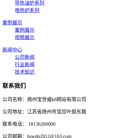
导热油炉系列
电热炉系列
案例展示
案例展示
视频展示
新闻中心
公司新闻
行业新闻
技术知识
联系我们
公司名称：扬州宝世威k8网站有限公司
公司地址：江苏省扬州市宝应叶挺东路
联系电话： 18136260000
公司邮箱：bswdq2012@163.com