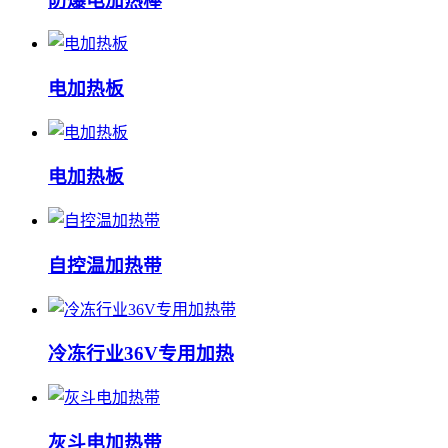
防爆电加热棒
电加热板
电加热板
自控温加热带
冷冻行业36V专用加热
灰斗电加热带