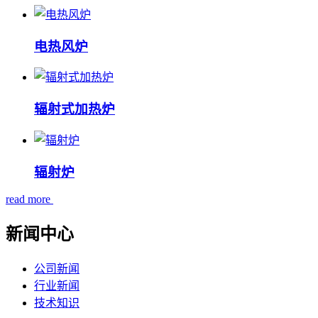
电热风炉
辐射式加热炉
辐射炉
read more
新闻中心
公司新闻
行业新闻
技术知识