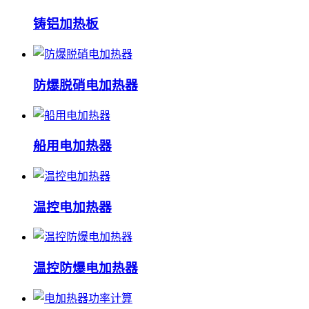
铸铝加热板
防爆脱硝电加热器
船用电加热器
温控电加热器
温控防爆电加热器