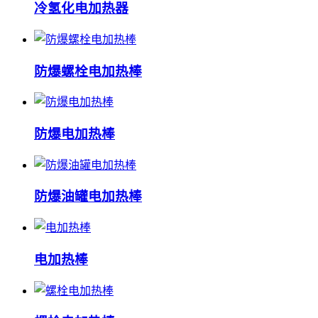
冷氢化电加热器
防爆螺栓电加热棒
防爆电加热棒
防爆油罐电加热棒
电加热棒