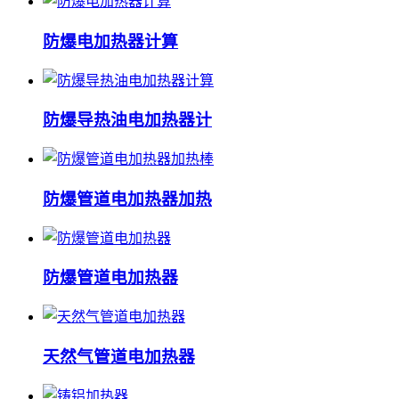
防爆电加热器计算
防爆导热油电加热器计
防爆管道电加热器加热
防爆管道电加热器
天然气管道电加热器