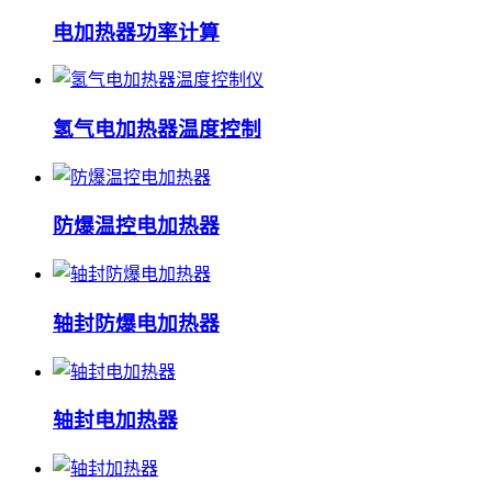
电加热器功率计算
氢气电加热器温度控制
防爆温控电加热器
轴封防爆电加热器
轴封电加热器