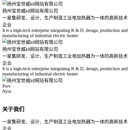
扬州宝世威k8网站有限公司
一家集研发、设计、生产制造工业电加热器为一体的高新技术
企业
It is a high-tech enterprise integrating R & D, design, production and
manufacturing of industrial electric heater
扬州宝世威k8网站有限公司
一家集研发、设计、生产制造工业电加热器为一体的高新技术
企业
It is a high-tech enterprise integrating R & D, design, production and
manufacturing of industrial electric heater
Prev
Next
关于我们
一家集研发、设计、生产制造工业电加热器为一体的高新技术
企业