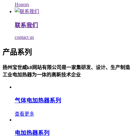
Honors
联系我们
contact us
产品系列
扬州宝世威k8网站有限公司是一家集研发、设计、生产制造
工业电加热器为一体的高新技术企业
气体电加热器系列
查看更多
电加热器系列