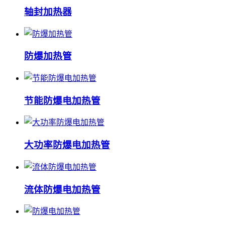
轴封加热器
防爆加热管
节能防爆电加热管
大功率防爆电加热管
流体防爆电加热管