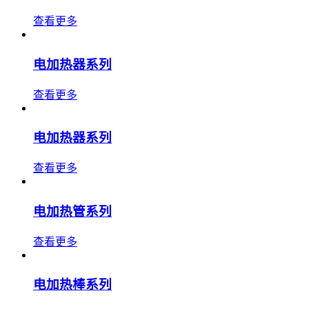
查看更多
电加热器系列
查看更多
电加热器系列
查看更多
电加热管系列
查看更多
电加热棒系列