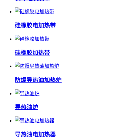
硅橡胶电加热带
硅橡胶加热带
防爆导热油加热炉
导热油炉
导热油电加热器