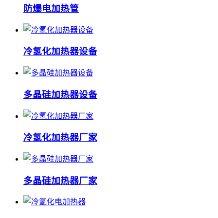
防爆电加热管
冷氢化加热器设备
多晶硅加热器设备
冷氢化加热器厂家
多晶硅加热器厂家