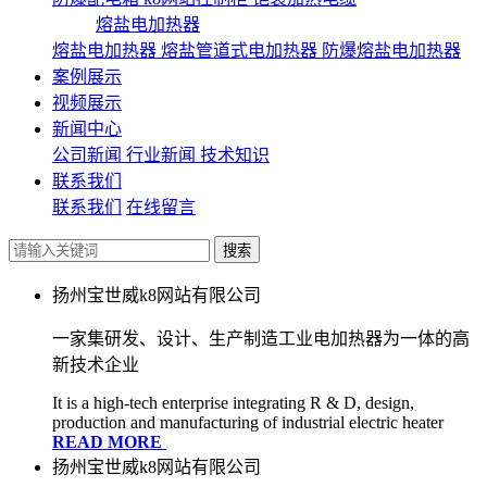
熔盐电加热器
熔盐电加热器
熔盐管道式电加热器
防爆熔盐电加热器
案例展示
视频展示
新闻中心
公司新闻
行业新闻
技术知识
联系我们
联系我们
在线留言
扬州宝世威k8网站有限公司
一家集研发、设计、生产制造工业电加热器为一体的高
新技术企业
It is a high-tech enterprise integrating R & D, design,
production and manufacturing of industrial electric heater
READ MORE
扬州宝世威k8网站有限公司