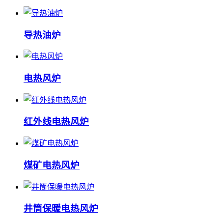
导热油炉
电热风炉
红外线电热风炉
煤矿电热风炉
井筒保暖电热风炉