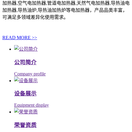
加热器,空气电加热器,管道电加热器,天然气电加热器,导热油电
加热器,导热油炉,导热油加热炉等电加热器，产品品类丰富，
可满足多领域差异化使用需求。
READ MORE >>
公司简介
Company profile
设备展示
Equipment display
荣誉资质