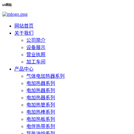
k8网站
网站首页
关于我们
公司简介
设备展示
营业执照
加工车间
产品中心
气体电加热器系列
电加热器系列
电加热器系列
电加热器系列
电加热管系列
电加热棒系列
电加热板系列
电伴热带系列
导热油炉系列