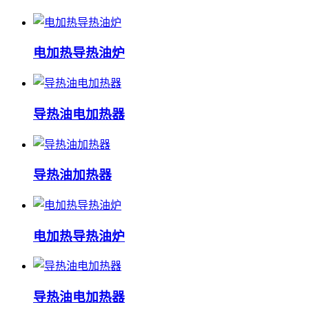
电加热导热油炉
导热油电加热器
导热油加热器
电加热导热油炉
导热油电加热器