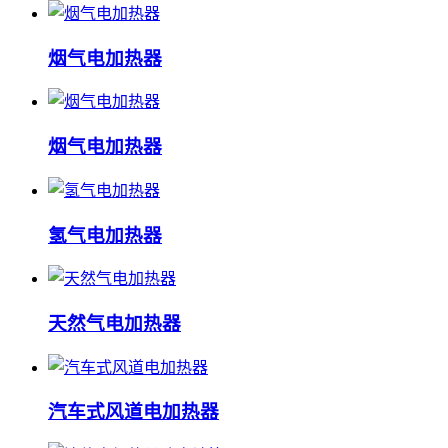
烟气电加热器
烟气电加热器
氢气电加热器
天然气电加热器
汽车式风道电加热器