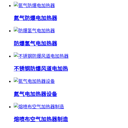
氮气防爆电加热器
防爆氢气电加热器
不锈钢防爆风道电加热
氮气电加热器设备
熔喷布空气加热器制造