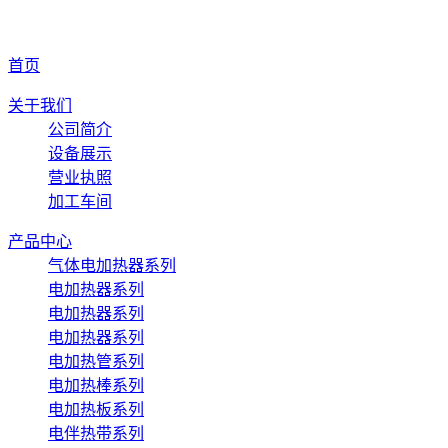
首页
关于我们
公司简介
设备展示
营业执照
加工车间
产品中心
气体电加热器系列
电加热器系列
电加热器系列
电加热器系列
电加热管系列
电加热棒系列
电加热板系列
电伴热带系列