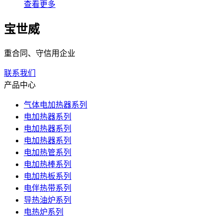
查看更多
宝世威
重合同、守信用企业
联系我们
产品中心
气体电加热器系列
电加热器系列
电加热器系列
电加热器系列
电加热管系列
电加热棒系列
电加热板系列
电伴热带系列
导热油炉系列
电热炉系列