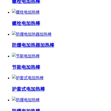
螺栓电加热棒
螺栓电加热棒
防爆电加热器加热棒
节能电加热棒
护套式电加热棒