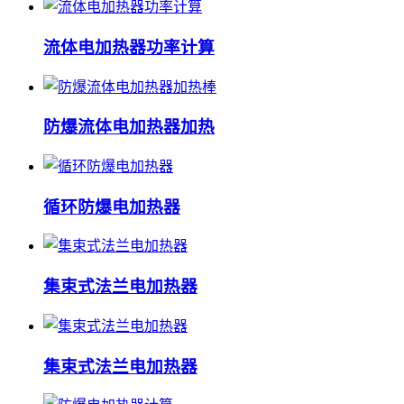
流体电加热器功率计算
防爆流体电加热器加热
循环防爆电加热器
集束式法兰电加热器
集束式法兰电加热器