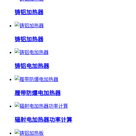
铸铝加热器
铸铝加热器
铸铝电加热器
履带防爆电加热器
辐射电加热器功率计算